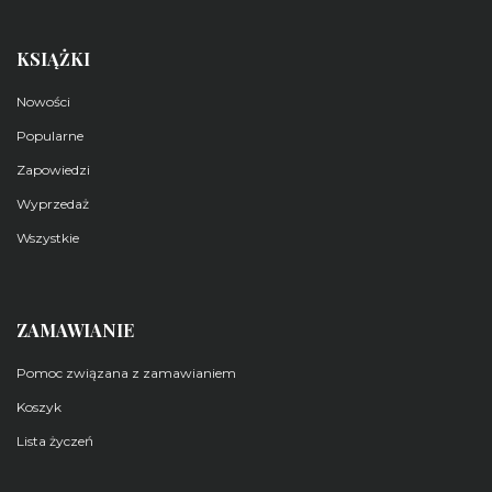
KSIĄŻKI
Nowości
Popularne
Zapowiedzi
Wyprzedaż
Wszystkie
ZAMAWIANIE
Pomoc związana z zamawianiem
Koszyk
Lista życzeń