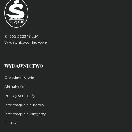
© 1992-2023 "Śląsk"
Wydawnictwo Naukowe
WYDAWNICTWO
O wydawnictwie
Aktualności
Punkty sprzedaży
Informacje dla autorów
Informacje dla księgarzy
Kontakt