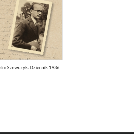
elm Szewczyk. Dziennik 1936