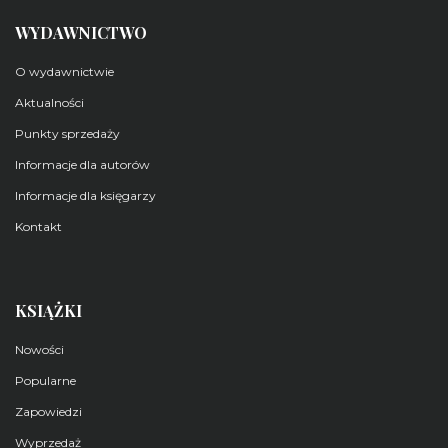
WYDAWNICTWO
O wydawnictwie
Aktualności
Punkty sprzedaży
Informacje dla autorów
Informacje dla księgarzy
Kontakt
KSIĄŻKI
Nowości
Popularne
Zapowiedzi
Wyprzedaż