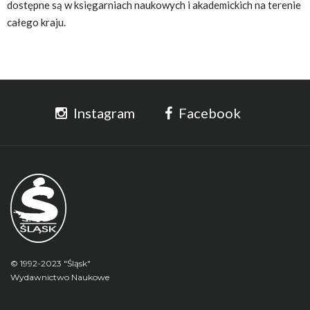
dostępne są w księgarniach naukowych i akademickich na terenie
całego kraju.
Instagram
Facebook
© 1992-2023 "Śląsk"
Wydawnictwo Naukowe