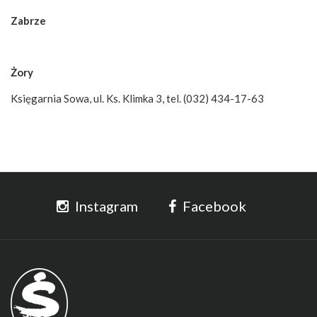
Zabrze
Żory
Księgarnia Sowa, ul. Ks. Klimka 3, tel. (032) 434-17-63
Instagram
Facebook