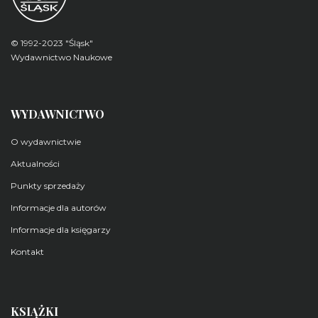
© 1992-2023 "Śląsk"
Wydawnictwo Naukowe
WYDAWNICTWO
O wydawnictwie
Aktualności
Punkty sprzedaży
Informacje dla autorów
Informacje dla księgarzy
Kontakt
KSIĄŻKI