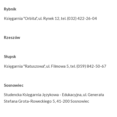
Rybnik
Księgarnia "Orbita", ul. Rynek 12, tel. (032) 422-26-04
Rzeszów
Słupsk
Księgarnia "Ratuszowa", ul. Filmowa 5, tel. (059) 842-50-67
Sosnowiec
Studencka Księgarnia Językowa - Edukacyjna, ul. Generała
Stefana Grota-Roweckiego 5, 41-200 Sosnowiec