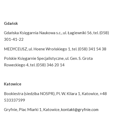
Gdańsk
Gdańska Księgarnia Naukowa s.c., ul. Łagiewniki 56, tel. (058)
301-41-22
MEDYCEUSZ, ul. Hoene Wrońskiego 1, tel. (058) 341 54 38
Polskie Księgarnie Specjalistyczne, ul. Gen. S. Grota
Roweckiego 4, tel. (058) 346 20 14
Katowice
Bookiestra (siedziba NOSPR), Pl. W. Kilara 1, Katowice, +48
533337599
Gryfnie, Plac Miarki 1, Katowice,
kontakt@gryfnie.com