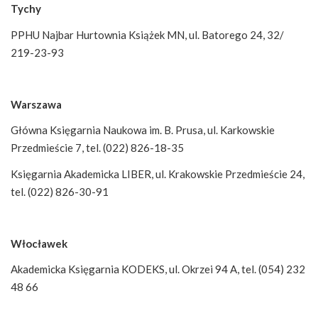
Tychy
PPHU Najbar Hurtownia Książek MN, ul. Batorego 24, 32/
219-23-93
Warszawa
Główna Księgarnia Naukowa im. B. Prusa, ul. Karkowskie
Przedmieście 7, tel. (022) 826-18-35
Księgarnia Akademicka LIBER, ul. Krakowskie Przedmieście 24,
tel. (022) 826-30-91
Włocławek
Akademicka Księgarnia KODEKS, ul. Okrzei 94 A, tel. (054) 232
48 66