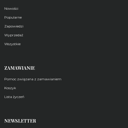
Nowości
Popularne
Zapowiedzi
Wyprzedaż
Wszystkie
ZAMAWIANIE
Pomoc związana z zamawianiem
Koszyk
Lista życzeń
NEWSLETTER