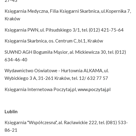
Księgarnia Medyczna, Filia Księgarni Skarbnica, ul.Kopernika 7,
Kraków
Księgarnia PWN, ul. Piłsudskiego 3/1, tel. (012) 421-75-64
Księgarnia Skarbnica, os. Centrum C, bl.1, Kraków
SUWND AGH Bogumiła Mąsior, al. Mickiewicza 30, tel. (012)
634-46-40
Wydawnictwo Oświatowe - Hurtownia ALKAMA, ul.
Wybickiego 3 A, 31-261 Kraków, tel. 12/ 632 77 57
Księgarnia Internetowa Poczytaj.pl,
www.poczytaj.pl
Lublin
Księgarnia "Współczesna", al. Racławickie 222, tel. (081) 533-
86-21