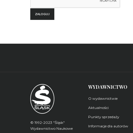
WYDAWNICTWO
O wydawnictwie
Aktualności
Punkty sprzedaży
© 1992-2023 "Śląsk"
Informacje dla autorów
Wydawnictwo Naukowe