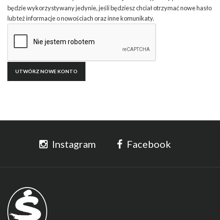
będzie wykorzystywany jedynie, jeśli będziesz chciał otrzymać nowe hasło
lub też informacje o nowościach oraz inne komunikaty.
Instagram
Facebook