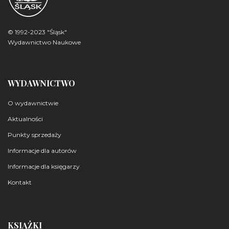
© 1992-2023 "Śląsk"
Wydawnictwo Naukowe
WYDAWNICTWO
O wydawnictwie
Aktualności
Punkty sprzedaży
Informacje dla autorów
Informacje dla księgarzy
Kontakt
KSIĄŻKI