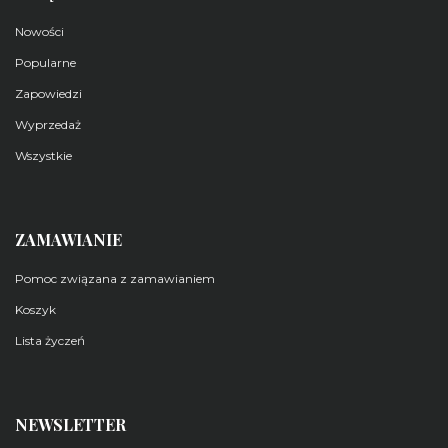
Nowości
Popularne
Zapowiedzi
Wyprzedaż
Wszystkie
ZAMAWIANIE
Pomoc związana z zamawianiem
Koszyk
Lista życzeń
NEWSLETTER