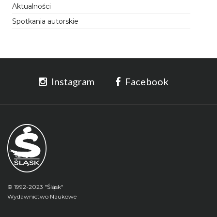
Aktualności
Spotkania autorskie
Instagram
Facebook
© 1992-2023 "Śląsk"
Wydawnictwo Naukowe