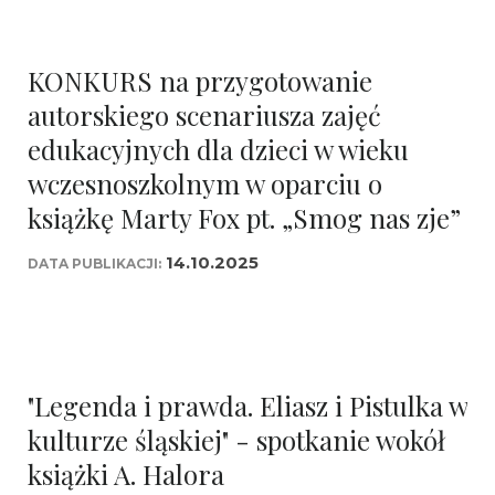
KONKURS na przygotowanie
autorskiego scenariusza zajęć
edukacyjnych dla dzieci w wieku
wczesnoszkolnym w oparciu o
książkę Marty Fox pt. „Smog nas zje”
14.10.2025
DATA PUBLIKACJI:
"Legenda i prawda. Eliasz i Pistulka w
kulturze śląskiej" - spotkanie wokół
książki A. Halora