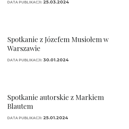
25.03.2024
DATA PUBLIKACJI:
Spotkanie z Józefem Musiołem w
Warszawie
30.01.2024
DATA PUBLIKACJI:
Spotkanie autorskie z Markiem
Blautem
25.01.2024
DATA PUBLIKACJI: