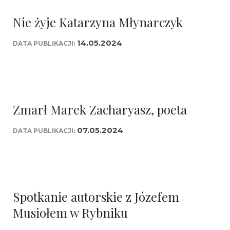
Nie żyje Katarzyna Młynarczyk
14.05.2024
DATA PUBLIKACJI:
Zmarł Marek Zacharyasz, poeta
07.05.2024
DATA PUBLIKACJI:
Spotkanie autorskie z Józefem
Musiołem w Rybniku