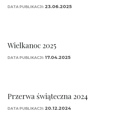
23.06.2025
DATA PUBLIKACJI:
Wielkanoc 2025
17.04.2025
DATA PUBLIKACJI:
Przerwa świąteczna 2024
20.12.2024
DATA PUBLIKACJI: