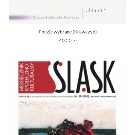
Poezje wybrane (Krawczyk)
40,00 zł