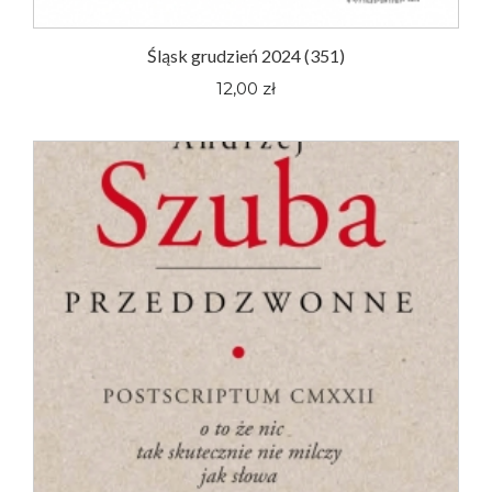
Śląsk grudzień 2024 (351)
12,00 zł