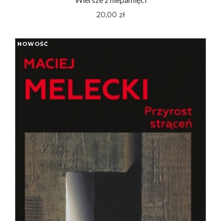
20,00 zł
NOWOŚĆ