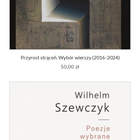
Przyrost strąceń. Wybór wierszy (2016-2024)
50,00 zł