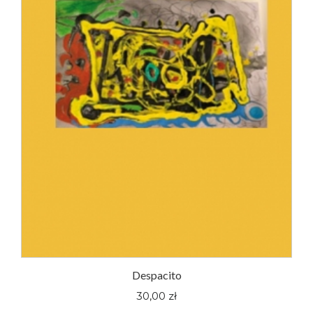
Despacito
30,00 zł