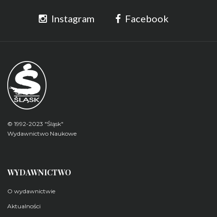
Instagram
Facebook
© 1992-2023 "Śląsk"
Wydawnictwo Naukowe
WYDAWNICTWO
O wydawnictwie
Aktualności