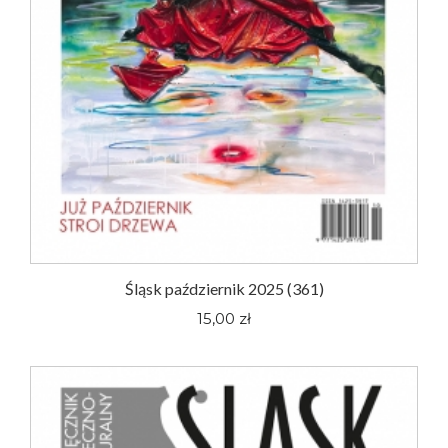
Śląsk październik 2025 (361)
15,00 zł