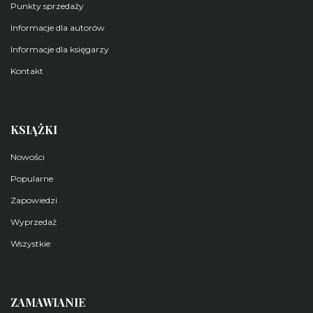
Punkty sprzedaży
Informacje dla autorów
Informacje dla księgarzy
Kontakt
KSIĄŻKI
Nowości
Popularne
Zapowiedzi
Wyprzedaż
Wszystkie
ZAMAWIANIE