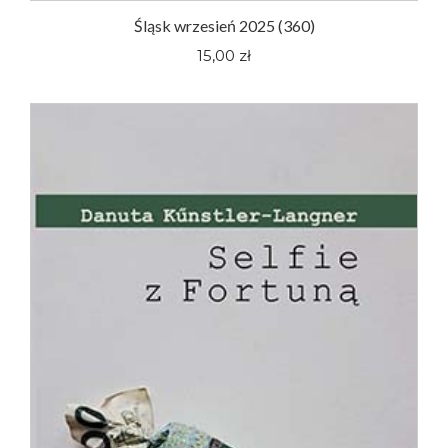
Śląsk wrzesień 2025 (360)
15,00 zł