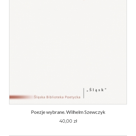
Poezje wybrane. Wilhelm Szewczyk
40,00 zł