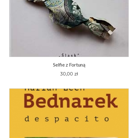
Selfie z Fortuną
30,00 zł