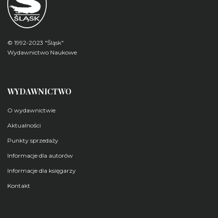
© 1992-2023 "Śląsk"
Wydawnictwo Naukowe
WYDAWNICTWO
O wydawnictwie
Aktualności
Punkty sprzedaży
Informacje dla autorów
Informacje dla księgarzy
Kontakt