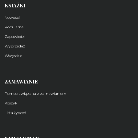
KSIĄŻKI
Nowości
Popularne
Zapowiedzi
Wyprzedaż
Wszystkie
ZAMAWIANIE
Pomoc związana z zamawianiem
Koszyk
Lista życzeń