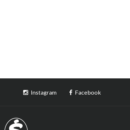
Instagram
Facebook