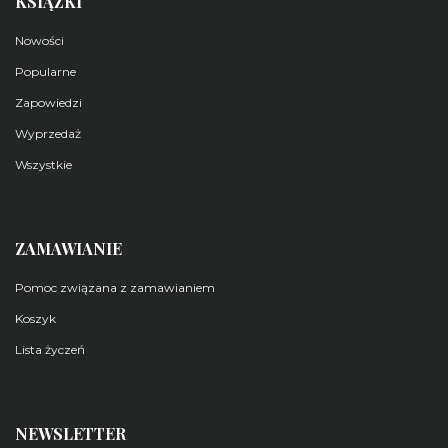
KSIĄŻKI
Nowości
Popularne
Zapowiedzi
Wyprzedaż
Wszystkie
ZAMAWIANIE
Pomoc związana z zamawianiem
Koszyk
Lista życzeń
NEWSLETTER