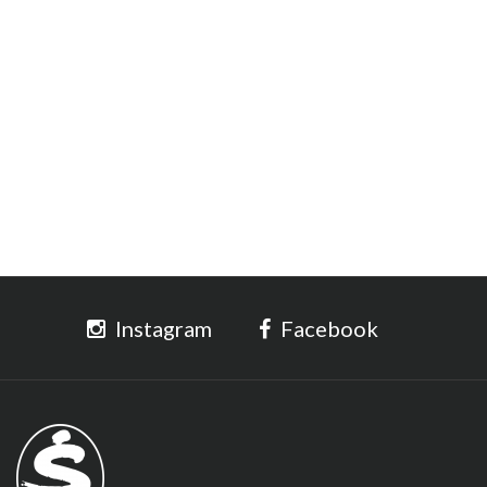
Instagram
Facebook