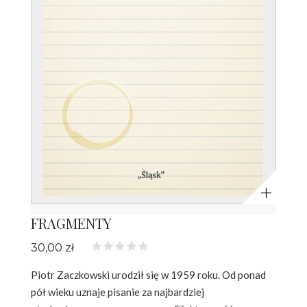
Powiększ
FRAGMENTY
30,00 zł
Piotr Zaczkowski urodził się w 1959 roku. Od ponad
pół wieku uznaje pisanie za najbardziej