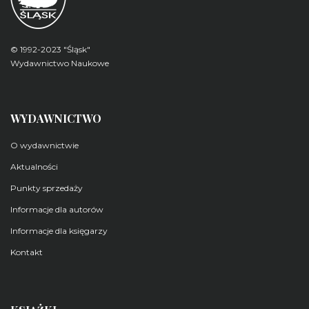
© 1992-2023 "Śląsk"
Wydawnictwo Naukowe
WYDAWNICTWO
O wydawnictwie
Aktualności
Punkty sprzedaży
Informacje dla autorów
Informacje dla księgarzy
Kontakt