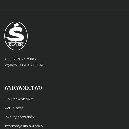
© 1992-2023 "Śląsk"
Wydawnictwo Naukowe
WYDAWNICTWO
O wydawnictwie
Aktualności
Punkty sprzedaży
Informacje dla autorów