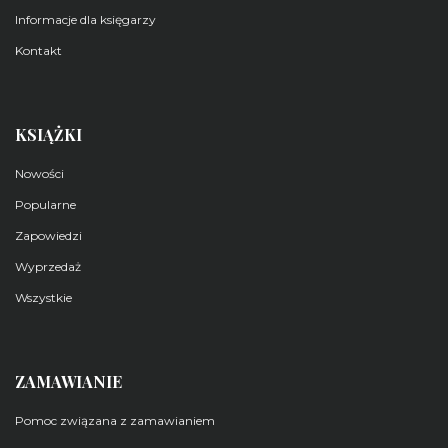
Informacje dla księgarzy
Kontakt
KSIĄŻKI
Nowości
Popularne
Zapowiedzi
Wyprzedaż
Wszystkie
ZAMAWIANIE
Pomoc związana z zamawianiem