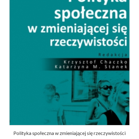
Polityka społeczna w zmieniającej się rzeczywistości