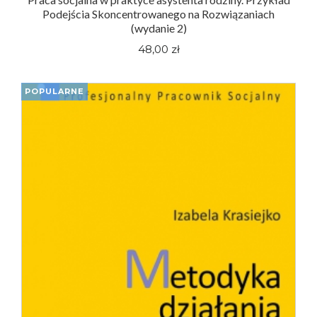
Podejścia Skoncentrowanego na Rozwiązaniach
(wydanie 2)
48,00 zł
POPULARNE