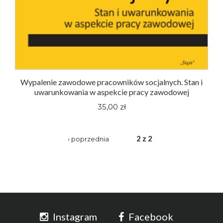
Wypalenie zawodowe pracowników socjalnych. Stan i
uwarunkowania w aspekcie pracy zawodowej
35,00 zł
2 z 2
‹ poprzednia
Instagram
Facebook