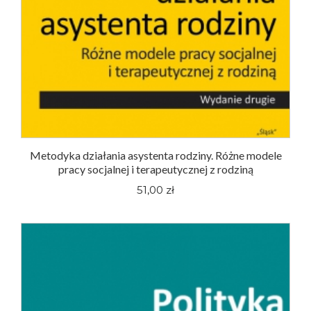
Metodyka działania asystenta rodziny. Różne modele
pracy socjalnej i terapeutycznej z rodziną
51,00 zł