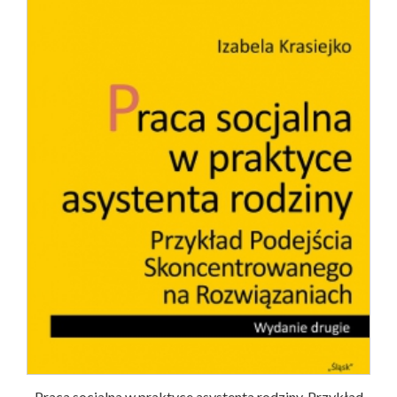
Praca socjalna w praktyce asystenta rodziny. Przykład