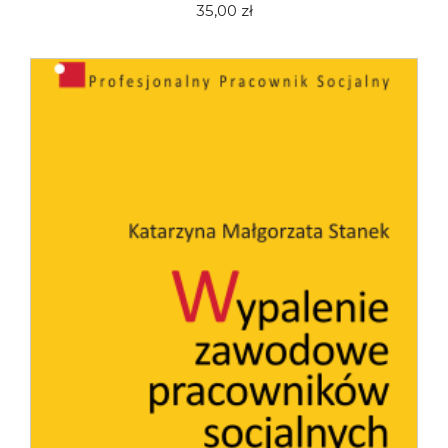
35,00 zł