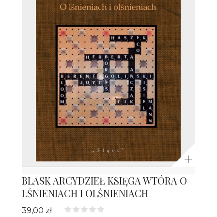
Powiększ
BLASK ARCYDZIEŁ KSIĘGA WTÓRA O
LŚNIENIACH I OLŚNIENIACH
39,00 zł