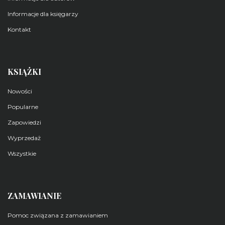
Informacje dla księgarzy
Kontakt
KSIĄŻKI
Nowości
Popularne
Zapowiedzi
Wyprzedaż
Wszystkie
ZAMAWIANIE
Pomoc związana z zamawianiem