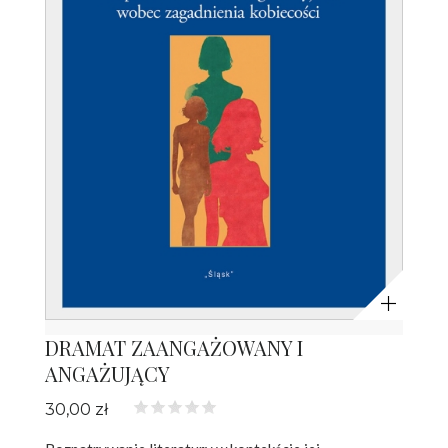
Powiększ
DRAMAT ZAANGAŻOWANY I
ANGAŻUJĄCY
30,00 zł