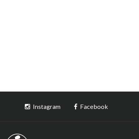
Instagram
Facebook