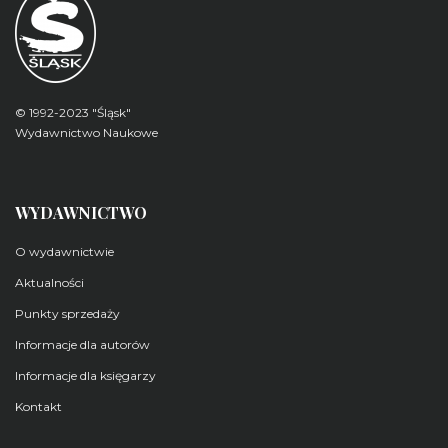
© 1992-2023 "Śląsk"
Wydawnictwo Naukowe
WYDAWNICTWO
O wydawnictwie
Aktualności
Punkty sprzedaży
Informacje dla autorów
Informacje dla księgarzy
Kontakt