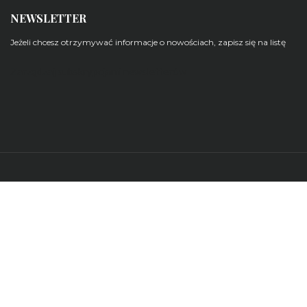
NEWSLETTER
Jeżeli chcesz otrzymywać informacje o nowościach, zapisz się na listę
Zarządzaj subskrypcjami newsletterów