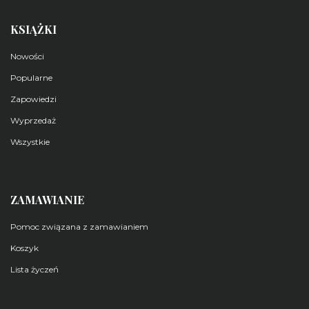
KSIĄŻKI
Nowości
Popularne
Zapowiedzi
Wyprzedaż
Wszystkie
ZAMAWIANIE
Pomoc związana z zamawianiem
Koszyk
Lista życzeń