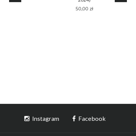
50,00 zł
Instagram
Facebook