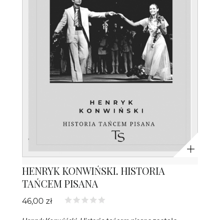
Powiększ
HENRYK KONWIŃSKI. HISTORIA
TAŃCEM PISANA
46,00 zł