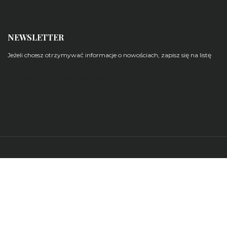
NEWSLETTER
Jeżeli chcesz otrzymywać informacje o nowościach, zapisz się na listę
Zarządzaj subskrypcjami newsletterów