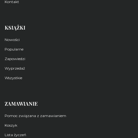
Kontakt
KSIĄŻKI
Nowości
Popularne
Zapowiedzi
Wyprzedaż
Wszystkie
ZAMAWIANIE
Pomoc związana z zamawianiem
Koszyk
Lista życzeń