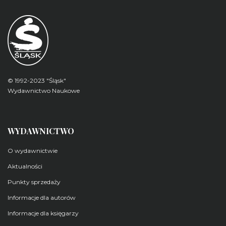
© 1992-2023 "Śląsk"
Wydawnictwo Naukowe
WYDAWNICTWO
O wydawnictwie
Aktualności
Punkty sprzedaży
Informacje dla autorów
Informacje dla księgarzy