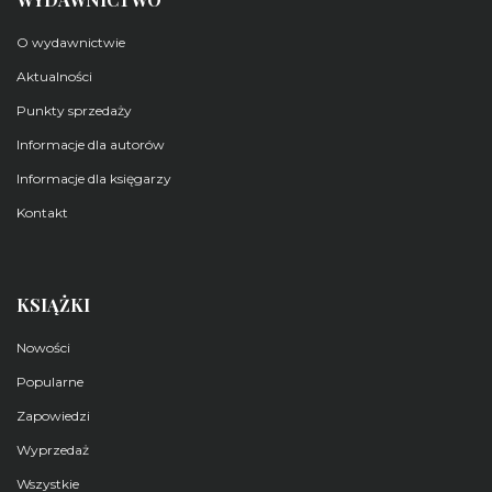
O wydawnictwie
Aktualności
Punkty sprzedaży
Informacje dla autorów
Informacje dla księgarzy
Kontakt
KSIĄŻKI
Nowości
Popularne
Zapowiedzi
Wyprzedaż
Wszystkie