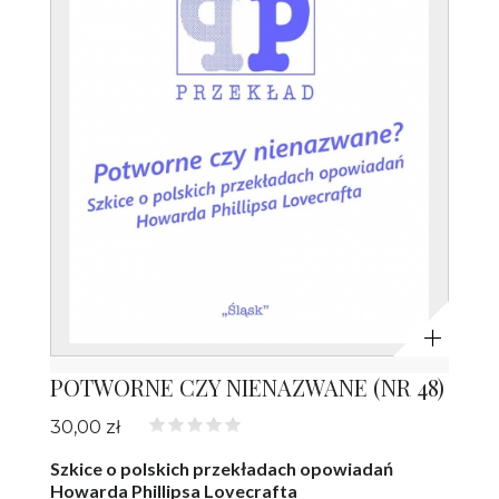
Powiększ
POTWORNE CZY NIENAZWANE (NR 48)
30,00 zł
Szkice o polskich przekładach opowiadań
Howarda Phillipsa Lovecrafta