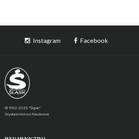
Instagram
Facebook
© 1992-2023 "Śląsk"
Wydawnictwo Naukowe
WYDAWNICTWO