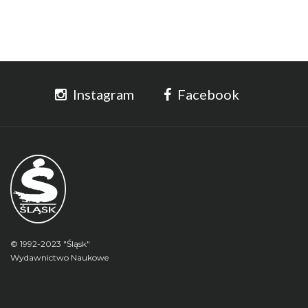
Instagram
Facebook
© 1992-2023 "Śląsk"
Wydawnictwo Naukowe