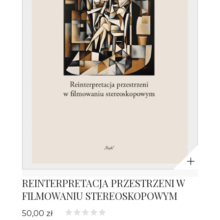
Powiększ
REINTERPRETACJA PRZESTRZENI W
FILMOWANIU STEREOSKOPOWYM
50,00 zł