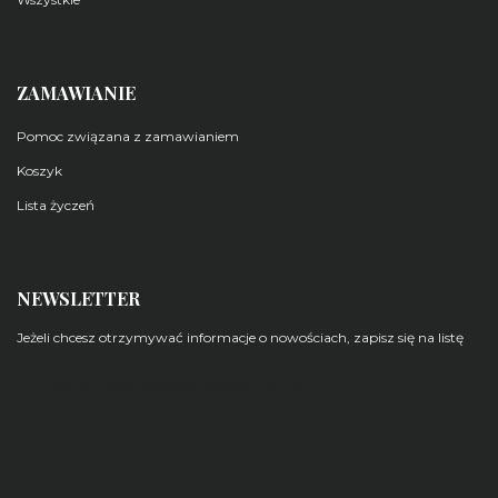
ZAMAWIANIE
Pomoc związana z zamawianiem
Koszyk
Lista życzeń
NEWSLETTER
Jeżeli chcesz otrzymywać informacje o nowościach, zapisz się na listę
Zarządzaj subskrypcjami newsletterów