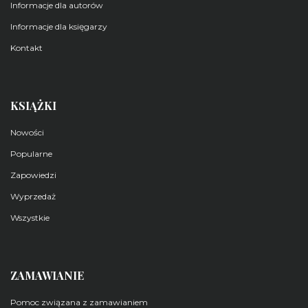
Informacje dla autorów
Informacje dla księgarzy
Kontakt
KSIĄŻKI
Nowości
Popularne
Zapowiedzi
Wyprzedaż
Wszystkie
ZAMAWIANIE
Pomoc związana z zamawianiem