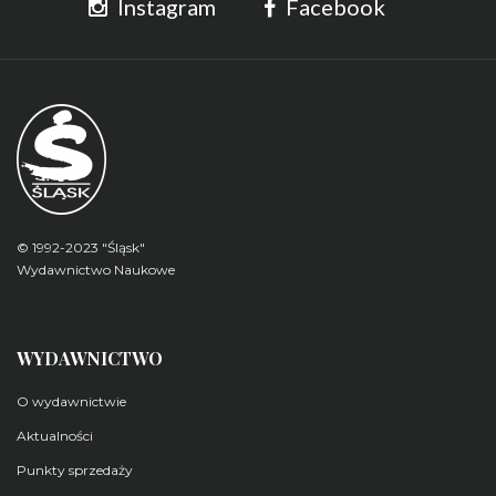
Instagram
Facebook
© 1992-2023 "Śląsk"
Wydawnictwo Naukowe
WYDAWNICTWO
O wydawnictwie
Aktualności
Punkty sprzedaży