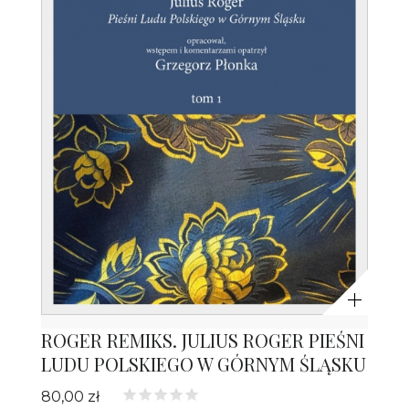
Powiększ
ROGER REMIKS. JULIUS ROGER PIEŚNI
LUDU POLSKIEGO W GÓRNYM ŚLĄSKU
80,00 zł