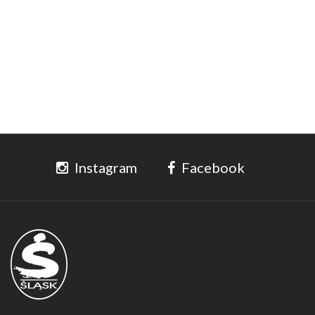
Instagram
Facebook