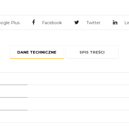
ogle Plus
Facebook
Twitter
Li
DANE TECHNICZNE
SPIS TREŚCI