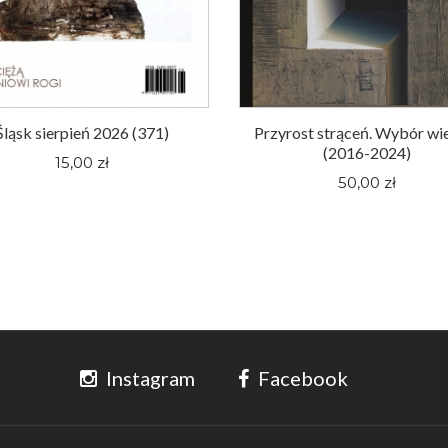
Śląsk sierpień 2026 (371)
Przyrost strąceń. Wybór wi
(2016-2024)
15,00 zł
50,00 zł
Instagram
Facebook