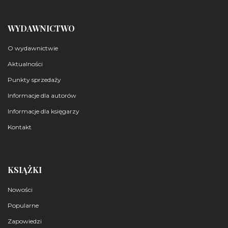
WYDAWNICTWO
O wydawnictwie
Aktualności
Punkty sprzedaży
Informacje dla autorów
Informacje dla księgarzy
Kontakt
KSIĄŻKI
Nowości
Popularne
Zapowiedzi