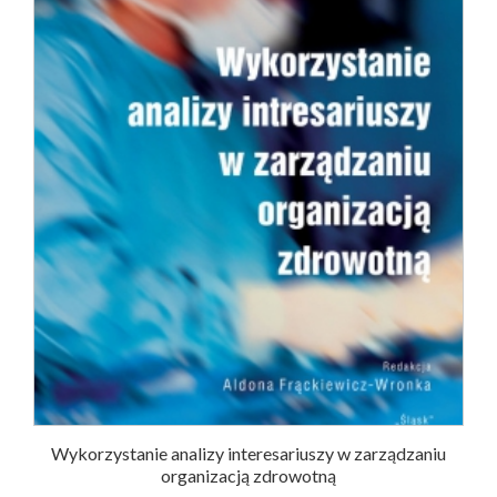
Wykorzystanie analizy interesariuszy w zarządzaniu
organizacją zdrowotną