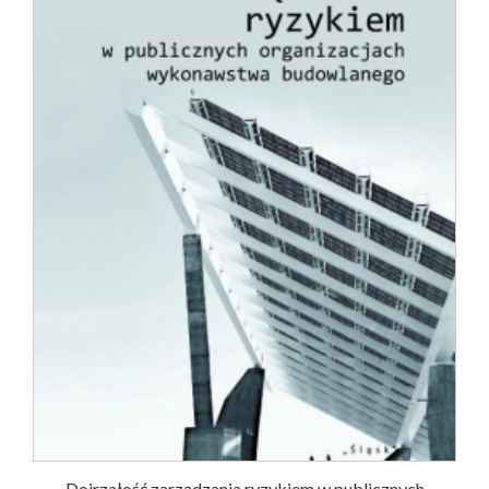
Dojrzałość zarządzania ryzykiem w publicznych