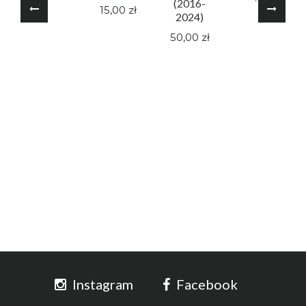
(2016-
15,00 zł
2024)
50,00 zł
Instagram
Facebook