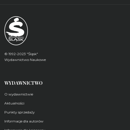
© 1992-2023 "Śląsk"
Wydawnictwo Naukowe
WYDAWNICTWO
O wydawnictwie
Aktualności
Punkty sprzedaży
Informacje dla autorów