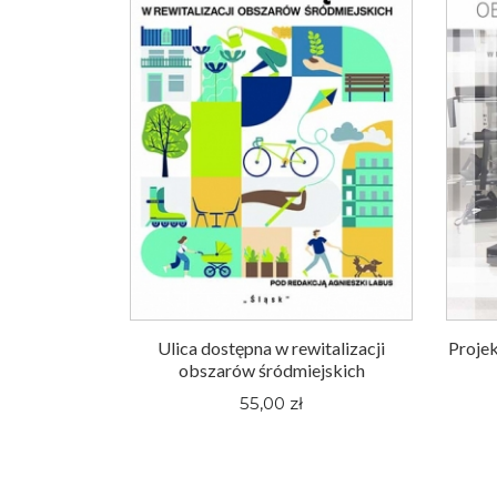
Ulica dostępna w rewitalizacji
Projek
obszarów śródmiejskich
55,00 zł