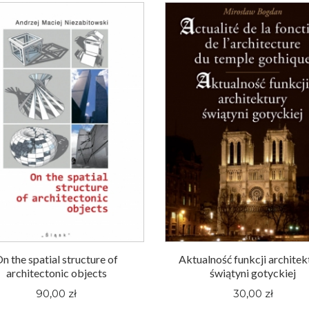
n the spatial structure of
Aktualność funkcji architek
architectonic objects
świątyni gotyckiej
90,00 zł
30,00 zł