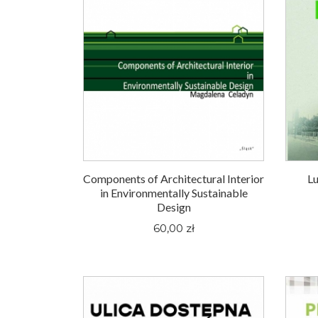
Components of Architectural Interior
Lu
in Environmentally Sustainable
Design
60,00 zł