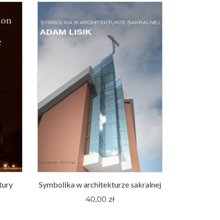
tury
Symbolika w architekturze sakralnej
40,00 zł