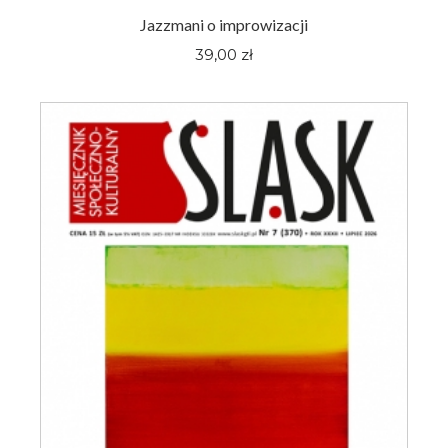
Jazzmani o improwizacji
39,00 zł