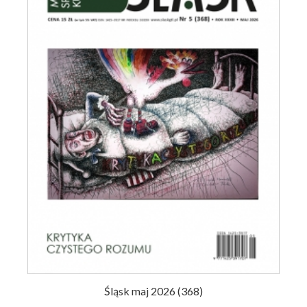
Śląsk maj 2026 (368)