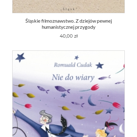
Śląskie filmoznawstwo. Z dziejów pewnej
humanistycznej przygody
40,00 zł