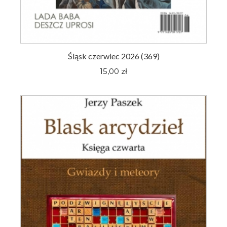
Śląsk czerwiec 2026 (369)
15,00 zł