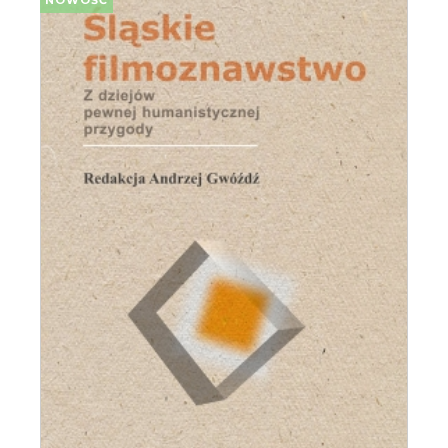
NOWOŚĆ