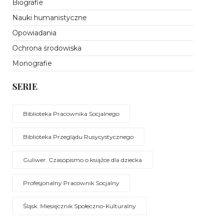
Biografie
Nauki humanistyczne
Opowiadania
Ochrona środowiska
Monografie
SERIE
Biblioteka Pracownika Socjalnego
Biblioteka Przeglądu Rusycystycznego
Guliwer. Czasopismo o książce dla dziecka
Profesjonalny Pracownik Socjalny
Śląsk. Miesięcznik Społeczno-Kulturalny