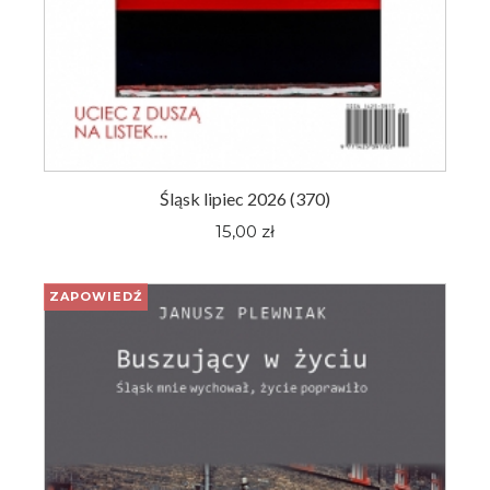
Śląsk lipiec 2026 (370)
15,00 zł
ZAPOWIEDŹ