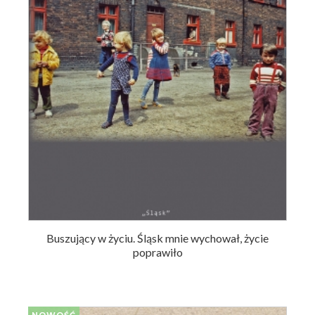
Buszujący w życiu. Śląsk mnie wychował, życie
poprawiło