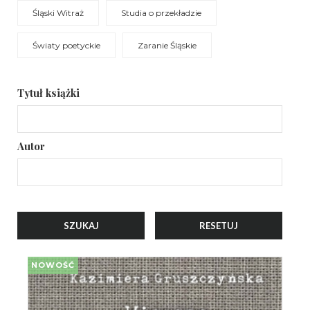
Śląski Witraż
Studia o przekładzie
Światy poetyckie
Zaranie Śląskie
Tytuł książki
Autor
NOWOŚĆ