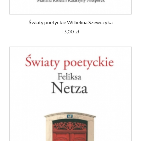
Światy poetyckie Wilhelma Szewczyka
13,00 zł