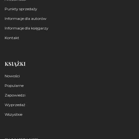
Punkty sprzedaży
Informacje dla autorów
Informacje dla księgarzy
Kontakt
KSIĄŻKI
Nowości
Popularne
Zapowiedzi
Wyprzedaż
Wszystkie