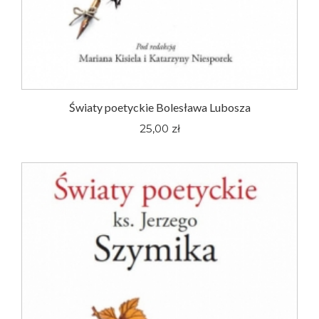
Światy poetyckie Bolesława Lubosza
25,00 zł