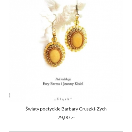
Światy poetyckie Barbary Gruszki-Zych
29,00 zł