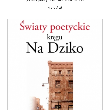
45,00 zł