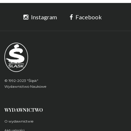
Instagram
Facebook
© 1992-2023 "Śląsk"
Wydawnictwo Naukowe
WYDAWNICTWO
O wydawnictwie
Aktualności