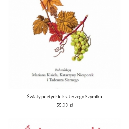
Światy poetyckie ks. Jerzego Szymika
35,00 zł