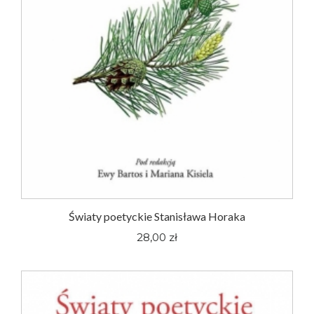
Światy poetyckie Stanisława Horaka
28,00 zł