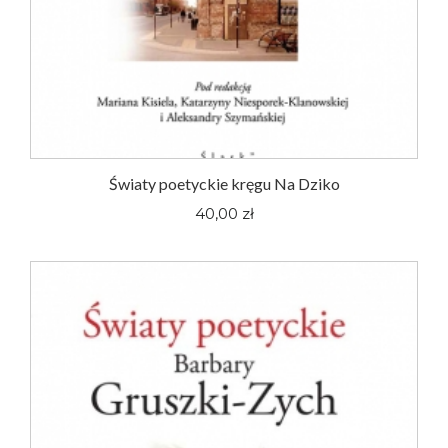
Światy poetyckie kręgu Na Dziko
40,00 zł