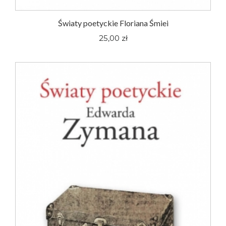
Światy poetyckie Floriana Śmiei
25,00 zł