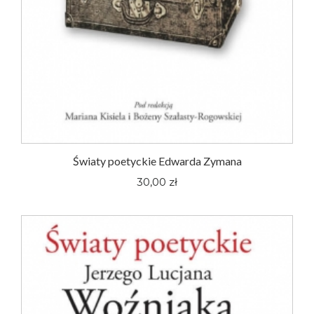
Światy poetyckie Edwarda Zymana
30,00 zł