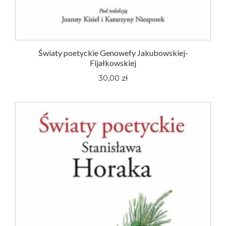
Światy poetyckie Genowefy Jakubowskiej-
Fijałkowskiej
30,00 zł