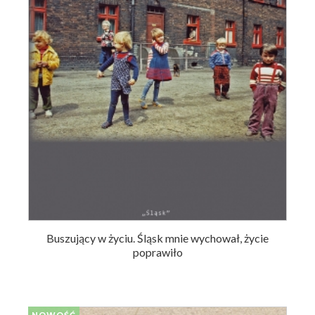
Buszujący w życiu. Śląsk mnie wychował, życie
poprawiło