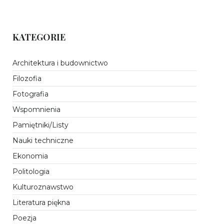
KATEGORIE
Architektura i budownictwo
Filozofia
Fotografia
Wspomnienia
Pamiętniki/Listy
Nauki techniczne
Ekonomia
Politologia
Kulturoznawstwo
Literatura piękna
Poezja