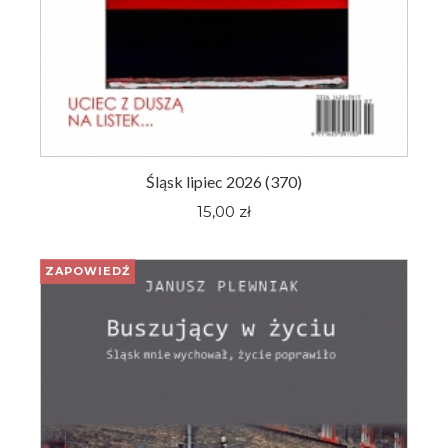
Śląsk lipiec 2026 (370)
15,00 zł
ZAPOWIEDŹ