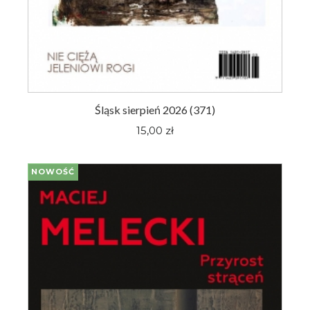
Śląsk sierpień 2026 (371)
15,00 zł
NOWOŚĆ