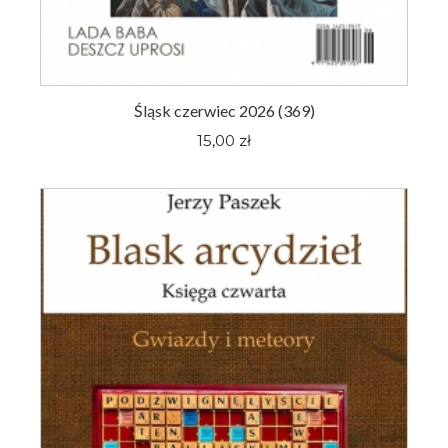
Śląsk czerwiec 2026 (369)
15,00 zł