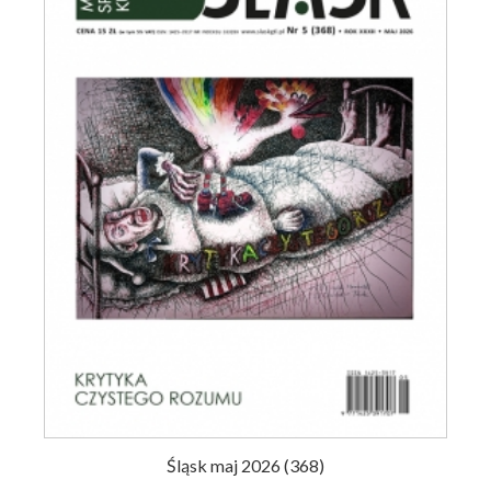
Śląsk maj 2026 (368)