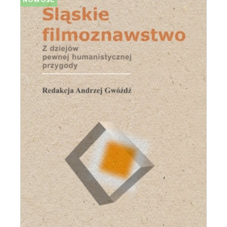
NOWOŚĆ