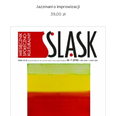
Jazzmani o improwizacji
39,00 zł