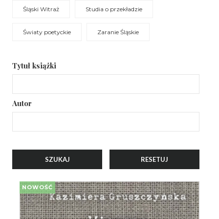
Śląski Witraż
Studia o przekładzie
Światy poetyckie
Zaranie Śląskie
Tytuł książki
Autor
NOWOŚĆ