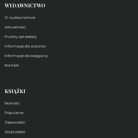
WYDAWNICTWO
O wydawnictwie
Aktualności
Punkty sprzedaży
Informacje dla autorów
Informacje dla księgarzy
Kontakt
KSIĄŻKI
Nowości
Popularne
Zapowiedzi
Wyprzedaż