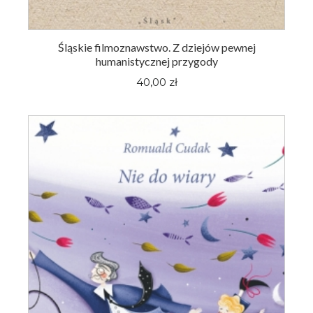
Śląskie filmoznawstwo. Z dziejów pewnej
humanistycznej przygody
40,00 zł