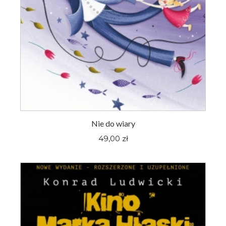
Nie do wiary
49,00 zł