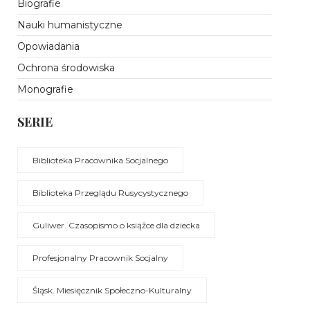
Biografie
Nauki humanistyczne
Opowiadania
Ochrona środowiska
Monografie
SERIE
Biblioteka Pracownika Socjalnego
Biblioteka Przeglądu Rusycystycznego
Guliwer. Czasopismo o książce dla dziecka
Profesjonalny Pracownik Socjalny
Śląsk. Miesięcznik Społeczno-Kulturalny